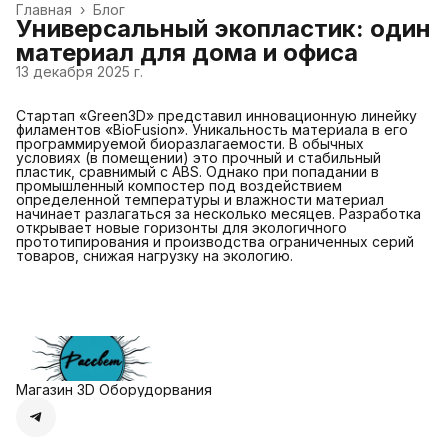
Главная
›
Блог
Универсальный экопластик: один
материал для дома и офиса
13 декабря 2025 г.
Стартап «Green3D» представил инновационную линейку
филаментов «BioFusion». Уникальность материала в его
программируемой биоразлагаемости. В обычных
условиях (в помещении) это прочный и стабильный
пластик, сравнимый с ABS. Однако при попадании в
промышленный компостер под воздействием
определенной температуры и влажности материал
начинает разлагаться за несколько месяцев. Разработка
открывает новые горизонты для экологичного
прототипирования и производства ограниченных серий
товаров, снижая нагрузку на экологию.
Магазин 3D Оборудорвания