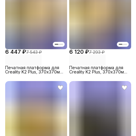
6 447 ₽
6 120 ₽
7 543 ₽
7 293 ₽
Печатная платформа для
Печатная платформа для
Creality K2 Plus, 370х370мм,
Creality K2 Plus, 370х370мм,
PEI+PEY
PEI+PET