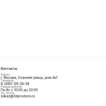
Контакты
Адрес
г. Москва, Осенняя улица, дом 4к1
Телефон
8 (495) 135-28-28
Режим работы
Пн-Вс с 10:00 до 20:00
Эл. почта
zakaz@3dprostore.ru