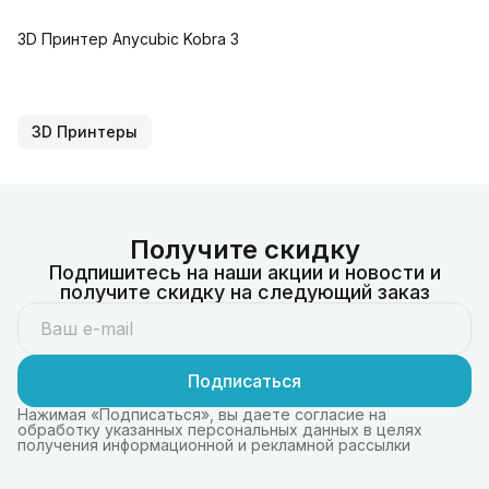
3D Принтер Anycubic Kobra 3
3D Принтеры
Получите скидку
Подпишитесь на наши акции и новости и
получите скидку на следующий заказ
Подписаться
Нажимая «Подписаться», вы даете согласие на
обработку указанных персональных данных в целях
получения информационной и рекламной рассылки