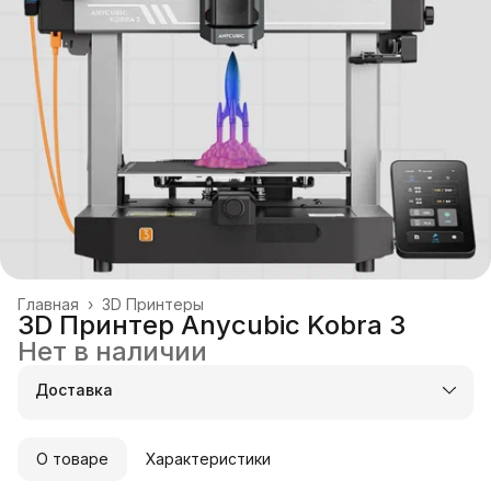
Главная
›
3D Принтеры
3D Принтер Anycubic Kobra 3
Нет в наличии
Доставка
О товаре
Характеристики