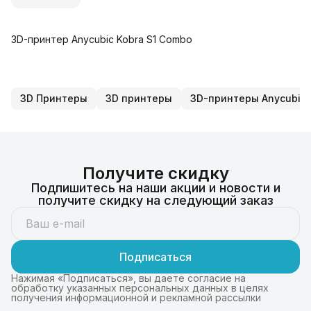
3D-принтер Anycubic Kobra S1 Combo
3D Принтеры
3D принтеры
3D-принтеры Anycubic
Получите скидку
Подпишитесь на наши акции и новости и
получите скидку на следующий заказ
Подписаться
Нажимая «Подписаться», вы даете согласие на
обработку указанных персональных данных в целях
получения информационной и рекламной рассылки