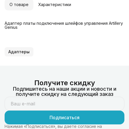
О товаре
Характеристики
Адаптер платы подключения шлейфов управления Artillery
Genius
Адаптеры
Получите скидку
Подпишитесь на наши акции и новости и
получите скидку на следующий заказ
Подписаться
Нажимая «Подписаться», вы даете согласие на