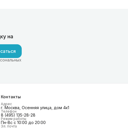
ку на
саться
рсональных
Контакты
Адрес
г. Москва, Осенняя улица, дом 4к1
Телефон
8 (495) 135-28-28
Режим работы
Пн-Вс с 10:00 до 20:00
Эл. почта