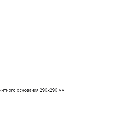
гнитного основания 290x290 мм