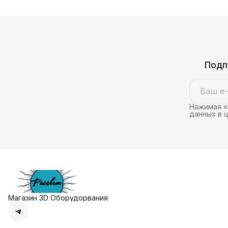
Подп
Нажимая «
данных в 
Магазин 3D Оборудорвания