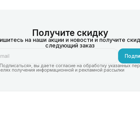
Получите скидку
ишитесь на наши акции и новости и получите скид
следующий заказ
Подпи
Подписаться», вы даете согласие на обработку указанных пе
целях получения информационной и рекламной рассылки