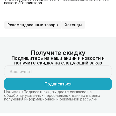
вашего 3D-принтера.
Рекомендованные товары
Хотенды
Получите скидку
Подпишитесь на наши акции и новости и
получите скидку на следующий заказ
Подписаться
Нажимая «Подписаться», вы даете согласие на
обработку указанных персональных данных в целях
получения информационной и рекламной рассылки