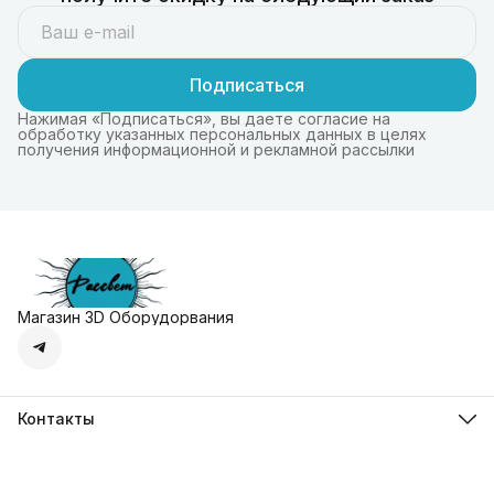
Подписаться
Нажимая «Подписаться», вы даете согласие на
обработку указанных персональных данных в целях
получения информационной и рекламной рассылки
Магазин 3D Оборудорвания
Контакты
Адрес
г. Москва, Осенняя улица, дом 4к1
Телефон
8 (495) 135-28-28