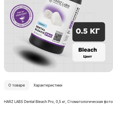
О товаре
Характеристики
HARZ LABS Dental Bleach Pro, 0,5 кг, Стоматологическая фо