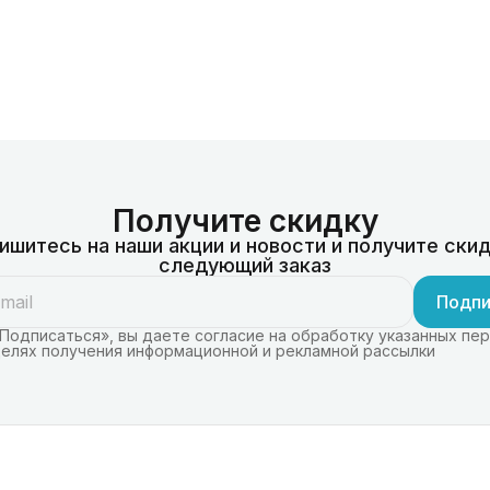
Получите скидку
ишитесь на наши акции и новости и получите скид
следующий заказ
Подпи
Подписаться», вы даете согласие на обработку указанных пе
целях получения информационной и рекламной рассылки