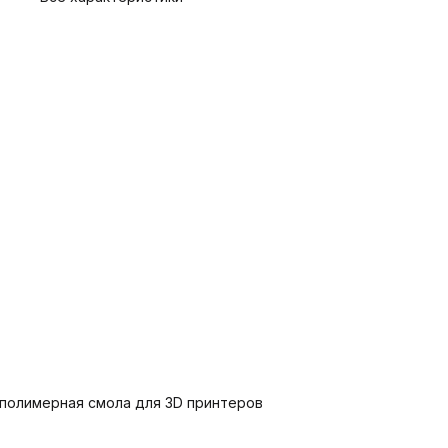
тополимерная смола для 3D принтеров