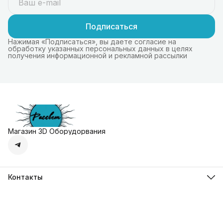
Подписаться
Нажимая «Подписаться», вы даете согласие на
обработку указанных персональных данных в целях
получения информационной и рекламной рассылки
Магазин 3D Оборудорвания
Контакты
Адрес
г. Москва, Осенняя улица, дом 4к1
Телефон
8 (495) 135-28-28
Режим работы
Пн-Вс с 10:00 до 20:00