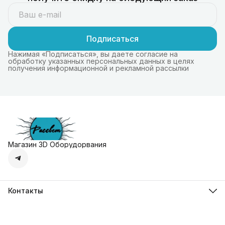
Подписаться
Нажимая «Подписаться», вы даете согласие на
обработку указанных персональных данных в целях
получения информационной и рекламной рассылки
Магазин 3D Оборудорвания
Контакты
Адрес
г. Москва, Осенняя улица, дом 4к1
Телефон
8 (495) 135-28-28