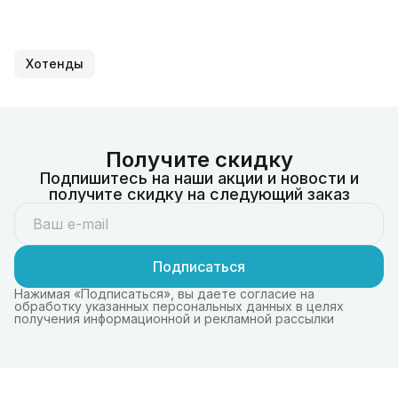
Хотенды
Получите скидку
Подпишитесь на наши акции и новости и
получите скидку на следующий заказ
Подписаться
Нажимая «Подписаться», вы даете согласие на
обработку указанных персональных данных в целях
получения информационной и рекламной рассылки