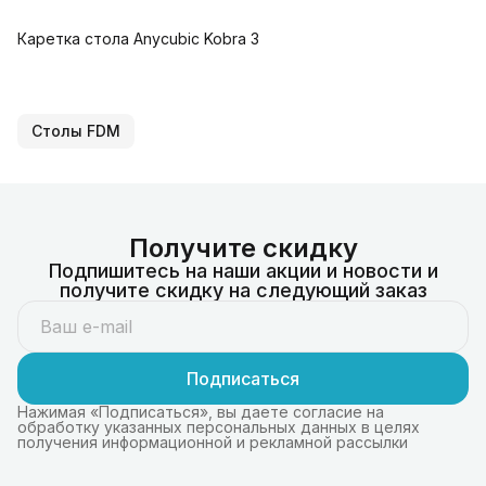
Каретка стола Anycubic Kobra 3
Столы FDM
Получите скидку
Подпишитесь на наши акции и новости и
получите скидку на следующий заказ
Подписаться
Нажимая «Подписаться», вы даете согласие на
обработку указанных персональных данных в целях
получения информационной и рекламной рассылки