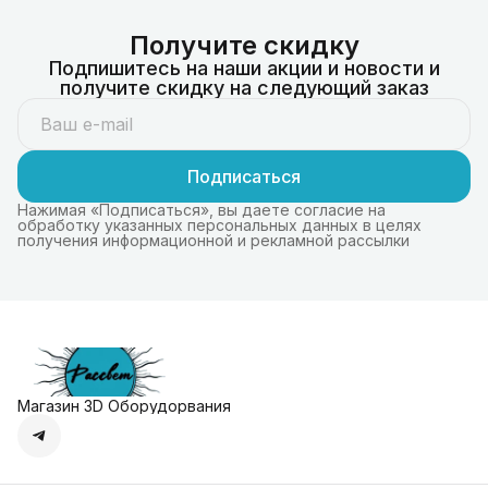
Получите скидку
Подпишитесь на наши акции и новости и
получите скидку на следующий заказ
Подписаться
Нажимая «Подписаться», вы даете согласие на
обработку указанных персональных данных в целях
получения информационной и рекламной рассылки
Магазин 3D Оборудорвания