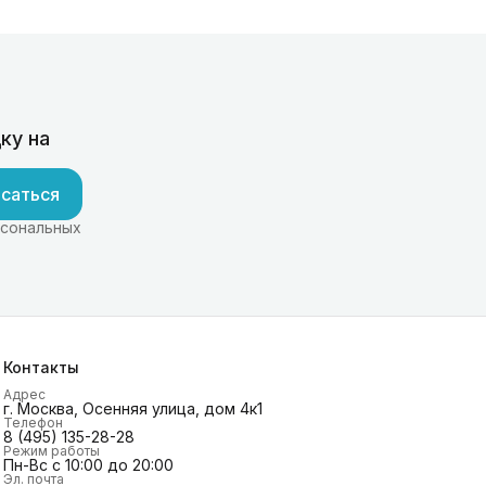
ку на
саться
рсональных
Контакты
Адрес
г. Москва, Осенняя улица, дом 4к1
Телефон
8 (495) 135-28-28
Режим работы
Пн-Вс с 10:00 до 20:00
Эл. почта