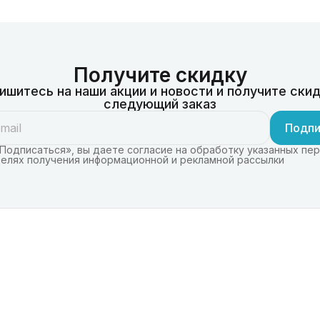
Получите скидку
ишитесь на наши акции и новости и получите скид
следующий заказ
Подпи
Подписаться», вы даете согласие на обработку указанных пе
целях получения информационной и рекламной рассылки