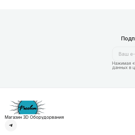
Подп
Нажимая «
данных в 
Магазин 3D Оборудорвания