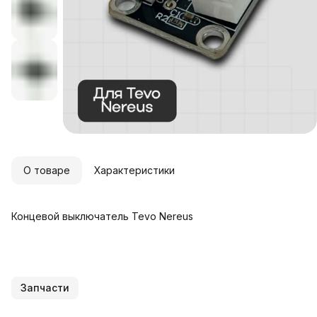
О товаре
Характеристики
Концевой выключатель Tevo Nereus
Запчасти