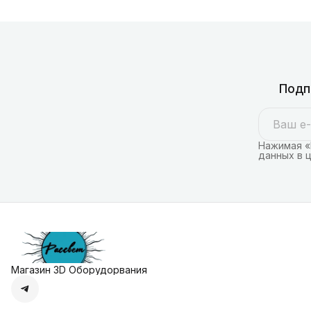
Подп
Нажимая «
данных в 
Магазин 3D Оборудорвания