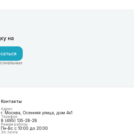
ку на
саться
рсональных
Контакты
Адрес
г. Москва, Осенняя улица, дом 4к1
Телефон
8 (495) 135-28-28
Режим работы
Пн-Вс с 10:00 до 20:00
Эл. почта