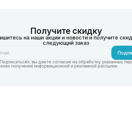
Получите скидку
ишитесь на наши акции и новости и получите скид
следующий заказ
Подпи
Подписаться», вы даете согласие на обработку указанных пе
целях получения информационной и рекламной рассылки