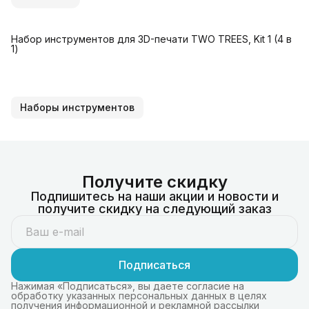
Набор инструментов для 3D-печати TWO TREES, Kit 1 (4 в
1)
Наборы инструментов
Получите скидку
Подпишитесь на наши акции и новости и
получите скидку на следующий заказ
Подписаться
Нажимая «Подписаться», вы даете согласие на
обработку указанных персональных данных в целях
получения информационной и рекламной рассылки