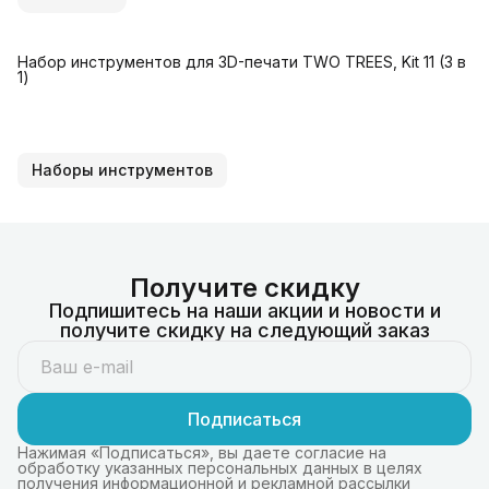
Набор инструментов для 3D-печати TWO TREES, Kit 11 (3 в
1)
Наборы инструментов
Получите скидку
Подпишитесь на наши акции и новости и
получите скидку на следующий заказ
Подписаться
Нажимая «Подписаться», вы даете согласие на
обработку указанных персональных данных в целях
получения информационной и рекламной рассылки