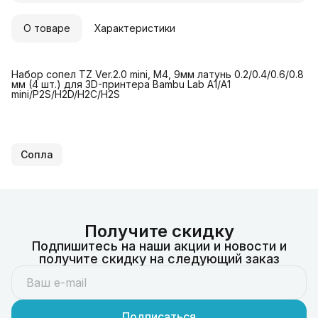
О товаре
Характеристики
Набор сопел TZ Ver.2.0 mini, M4, 9мм латунь 0.2/0.4/0.6/0.8
мм (4 шт.) для 3D-принтера Bambu Lab A1/A1
mini/P2S/H2D/H2C/H2S
Сопла
Получите скидку
Подпишитесь на наши акции и новости и
получите скидку на следующий заказ
Подписаться