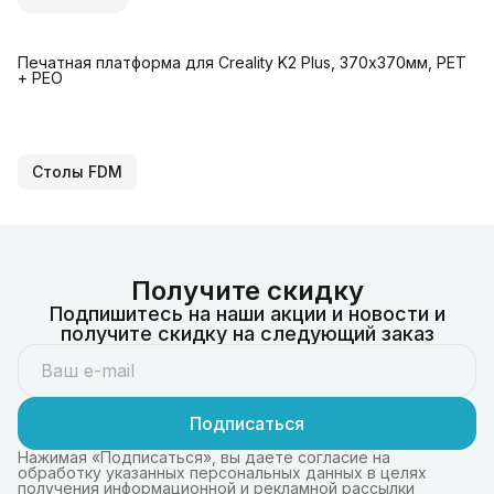
Печатная платформа для Creality K2 Plus, 370х370мм, PET
+ PEO
Столы FDM
Получите скидку
Подпишитесь на наши акции и новости и
получите скидку на следующий заказ
Подписаться
Нажимая «Подписаться», вы даете согласие на
обработку указанных персональных данных в целях
получения информационной и рекламной рассылки