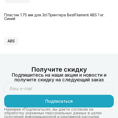
Пластик 1.75 мм для 3d Принтера BestFilament ABS 1 кг.
Синий
ABS
Получите скидку
Подпишитесь на наши акции и новости и
получите скидку на следующий заказ
Подписаться
Нажимая «Подписаться», вы даете согласие на
обработку указанных персональных данных в целях
получения информационной и рекламной рассылки