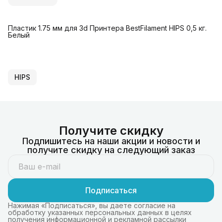
Пластик 1.75 мм для 3d Принтера BestFilament HIPS 0,5 кг.
Белый
HIPS
Получите скидку
Подпишитесь на наши акции и новости и
получите скидку на следующий заказ
Подписаться
Нажимая «Подписаться», вы даете согласие на
обработку указанных персональных данных в целях
получения информационной и рекламной рассылки