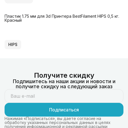
Пластик 1.75 мм для 3d Принтера BestFilament HIPS 0,5 кг.
Красный
HIPS
Получите скидку
Подпишитесь на наши акции и новости и
получите скидку на следующий заказ
Подписаться
Нажимая «Подписаться», вы даете согласие на
обработку указанных персональных данных в целях
получения информационной и рекламной рассылки