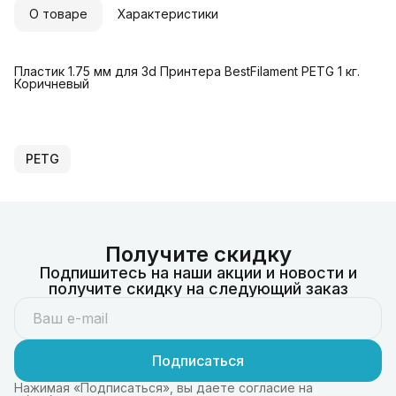
О товаре
Характеристики
Пластик 1.75 мм для 3d Принтера BestFilament PETG 1 кг.
Коричневый
PETG
Получите скидку
Подпишитесь на наши акции и новости и
получите скидку на следующий заказ
Подписаться
Нажимая «Подписаться», вы даете согласие на