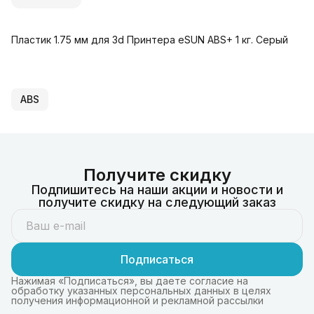
Пластик 1.75 мм для 3d Принтера eSUN ABS+ 1 кг. Серый
ABS
Получите скидку
Подпишитесь на наши акции и новости и
получите скидку на следующий заказ
Подписаться
Нажимая «Подписаться», вы даете согласие на
обработку указанных персональных данных в целях
получения информационной и рекламной рассылки