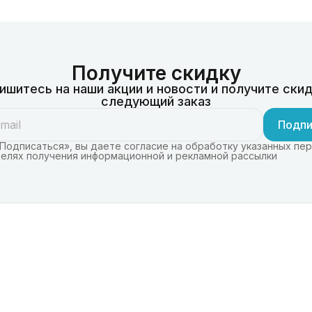
Получите скидку
ишитесь на наши акции и новости и получите скид
следующий заказ
Подпи
Подписаться», вы даете согласие на обработку указанных пе
целях получения информационной и рекламной рассылки