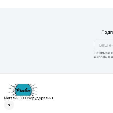
Подп
Нажимая «
данных в 
Магазин 3D Оборудорвания