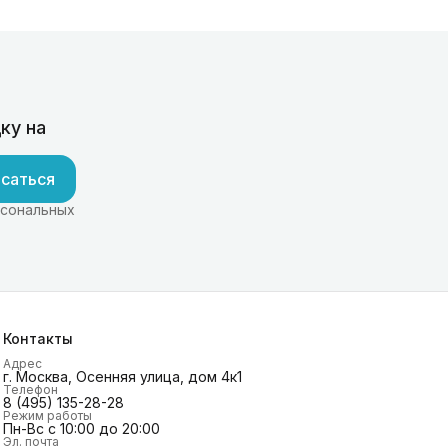
ку на
саться
рсональных
Контакты
Адрес
г. Москва, Осенняя улица, дом 4к1
Телефон
8 (495) 135-28-28
Режим работы
Пн-Вс с 10:00 до 20:00
Эл. почта