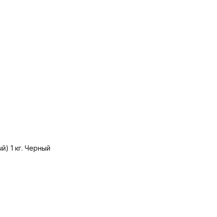
) 1 кг. Черный