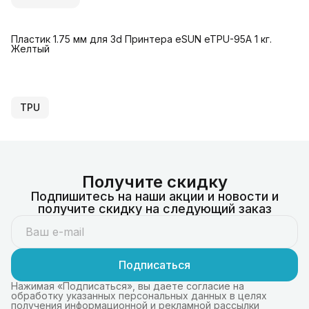
Пластик 1.75 мм для 3d Принтера eSUN eTPU-95A 1 кг.
Желтый
TPU
Получите скидку
Подпишитесь на наши акции и новости и
получите скидку на следующий заказ
Подписаться
Нажимая «Подписаться», вы даете согласие на
обработку указанных персональных данных в целях
получения информационной и рекламной рассылки