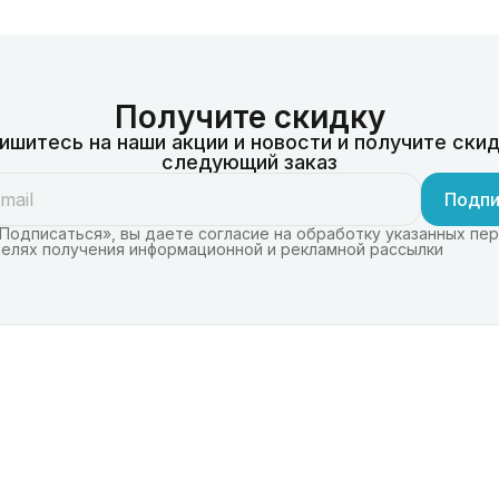
Получите скидку
ишитесь на наши акции и новости и получите скид
следующий заказ
Подпи
Подписаться», вы даете согласие на обработку указанных пе
целях получения информационной и рекламной рассылки