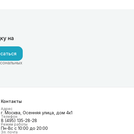
ку на
саться
рсональных
Контакты
Адрес
г. Москва, Осенняя улица, дом 4к1
Телефон
8 (495) 135-28-28
Режим работы
Пн-Вс с 10:00 до 20:00
Эл. почта