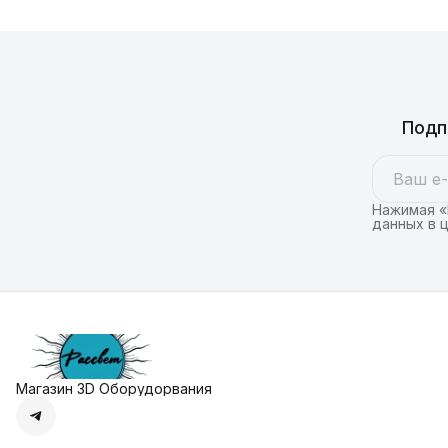
Подп
Нажимая «
данных в 
Магазин 3D Оборудорвания