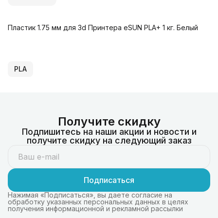
Пластик 1.75 мм для 3d Принтера eSUN PLA+ 1 кг. Белый
PLA
Получите скидку
Подпишитесь на наши акции и новости и
получите скидку на следующий заказ
Подписаться
Нажимая «Подписаться», вы даете согласие на
обработку указанных персональных данных в целях
получения информационной и рекламной рассылки