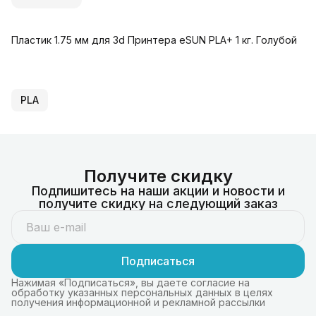
Пластик 1.75 мм для 3d Принтера eSUN PLA+ 1 кг. Голубой
PLA
Получите скидку
Подпишитесь на наши акции и новости и
получите скидку на следующий заказ
Подписаться
Нажимая «Подписаться», вы даете согласие на
обработку указанных персональных данных в целях
получения информационной и рекламной рассылки