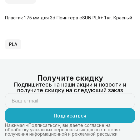
Пластик 1.75 мм для 3d Принтера eSUN PLA+ 1 кг. Красный
PLA
Получите скидку
Подпишитесь на наши акции и новости и
получите скидку на следующий заказ
Подписаться
Нажимая «Подписаться», вы даете согласие на
обработку указанных персональных данных в целях
получения информационной и рекламной рассылки