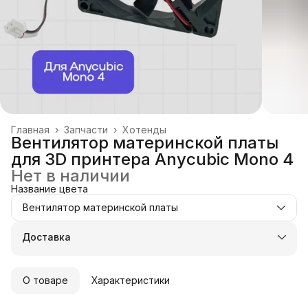
Главная
›
Запчасти
›
Хотенды
Вентилятор материнской платы
для 3D принтера Anycubic Mono 4
Нет в наличии
Название цвета
Вентилятор материнской платы
Доставка
О товаре
Характеристики