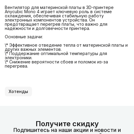
Вентилятор для материнской платы в 3D-принтере
Anycubic Mono 4 играет ключевую роль в системе
охлаждения, обеспечивая стабильную работу
электронных компонентов устройства. Он
предотвращает перегрев платы, что важно для
надёжности и долговечности принтера.
Основные задачи:
\* Эффективное отведение тепла от материнской платы и
других важных элементов.
\* Поддержание оптимальной температуры для
электроники.
\* Снижение вероятности сбоев и поломок из-за
перегрева.
Хотенды
Получите скидку
Подпишитесь на наши акции и новости и