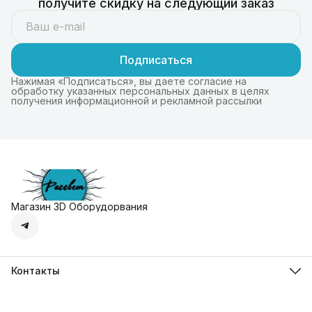
получите скидку на следующий заказ
Подписаться
Нажимая «Подписаться», вы даете согласие на
обработку указанных персональных данных в целях
получения информационной и рекламной рассылки
Магазин 3D Оборудорвания
Контакты
Адрес
г. Москва, Осенняя улица, дом 4к1
Телефон