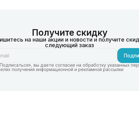
Получите скидку
ишитесь на наши акции и новости и получите скид
следующий заказ
Подпи
Подписаться», вы даете согласие на обработку указанных пе
целях получения информационной и рекламной рассылки