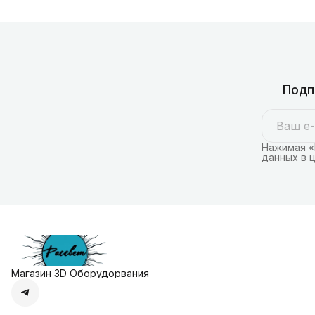
Подп
Нажимая «
данных в 
Магазин 3D Оборудорвания