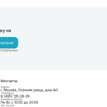
ку на
саться
рсональных
Контакты
Адрес
г. Москва, Осенняя улица, дом 4к1
Телефон
8 (495) 135-28-28
Режим работы
Пн-Вс с 10:00 до 20:00
Эл. почта