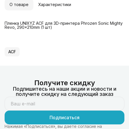
О товаре
Характеристики
Пленка UNIXYZ ACF для 3D-принтера Phrozen Sonic Mighty
Revo, 290x210mm (1 шт)
ACF
Получите скидку
Подпишитесь на наши акции и новости и
получите скидку на следующий заказ
Подписаться
Нажимая «Подписаться», вы даете согласие на