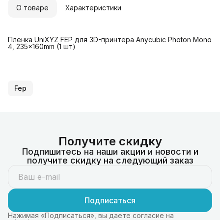
О товаре
Характеристики
Пленка UniXYZ FEP для 3D-принтера Anycubic Photon Mono
4, 235x160mm (1 шт)
Fep
Получите скидку
Подпишитесь на наши акции и новости и
получите скидку на следующий заказ
Подписаться
Нажимая «Подписаться», вы даете согласие на