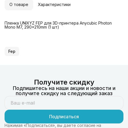
О товаре
Характеристики
Пленка UNIXYZ FEP для 3D-принтера Anycubic Photon
Mono M7, 290x210mm (1 шт)
Fep
Получите скидку
Подпишитесь на наши акции и новости и
получите скидку на следующий заказ
Подписаться
Нажимая «Подписаться», вы даете согласие на