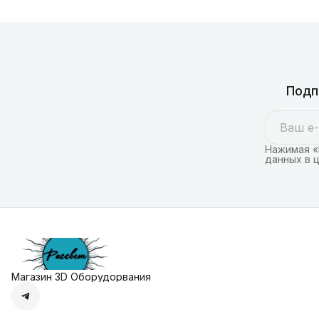
Подп
Нажимая «
данных в 
Магазин 3D Оборудорвания