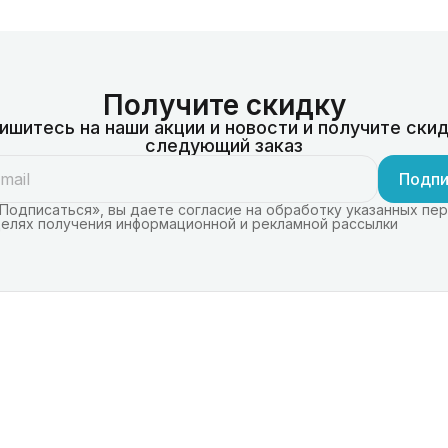
Получите скидку
ишитесь на наши акции и новости и получите скид
следующий заказ
Подпи
Подписаться», вы даете согласие на обработку указанных пе
целях получения информационной и рекламной рассылки