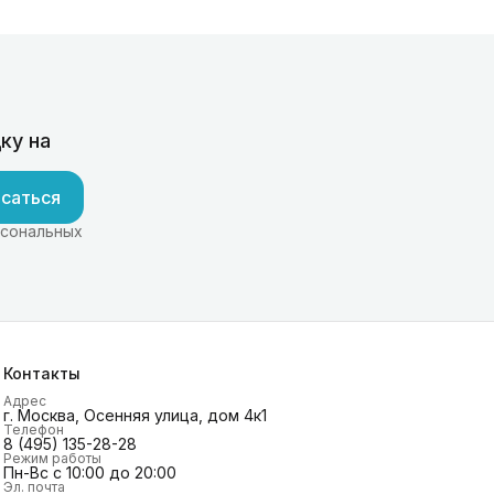
ку на
саться
рсональных
Контакты
Адрес
г. Москва, Осенняя улица, дом 4к1
Телефон
8 (495) 135-28-28
Режим работы
Пн-Вс с 10:00 до 20:00
Эл. почта