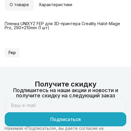
О товаре
Характеристики
Пленка UNIXYZ FEP для 3D-принтера Creality Halot-Mage
Pro, 290x210mm (1 шт)
Fep
Получите скидку
Подпишитесь на наши акции и новости и
получите скидку на следующий заказ
Подписаться
Нажимая «Подписаться», вы даете согласие на