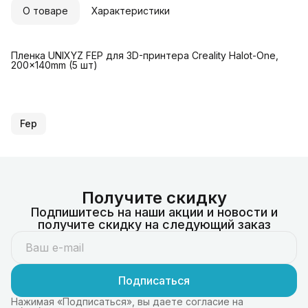
О товаре
Характеристики
Пленка UNIXYZ FEP для 3D-принтера Creality Halot-One,
200x140mm (5 шт)
Fep
Получите скидку
Подпишитесь на наши акции и новости и
получите скидку на следующий заказ
Подписаться
Нажимая «Подписаться», вы даете согласие на