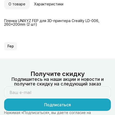
О товаре
Характеристики
Пленка UNIXYZ FEP для 3D-принтера Creality LD-006,
260x200mm (2 шт)
Fep
Получите скидку
Подпишитесь на наши акции и новости и
получите скидку на следующий заказ
Подписаться
Нажимая «Подписаться», вы даете согласие на