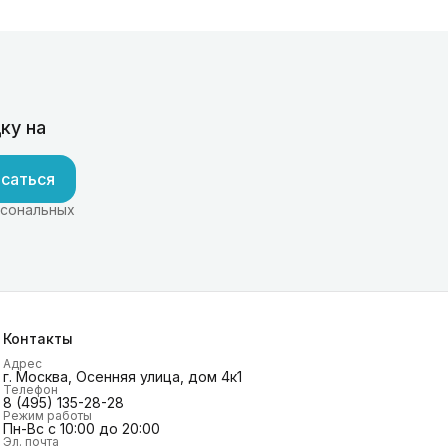
ку на
саться
рсональных
Контакты
Адрес
г. Москва, Осенняя улица, дом 4к1
Телефон
8 (495) 135-28-28
Режим работы
Пн-Вс с 10:00 до 20:00
Эл. почта