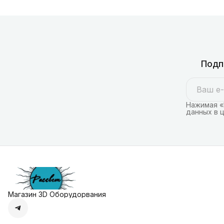
Подп
Нажимая «
данных в 
Магазин 3D Оборудорвания