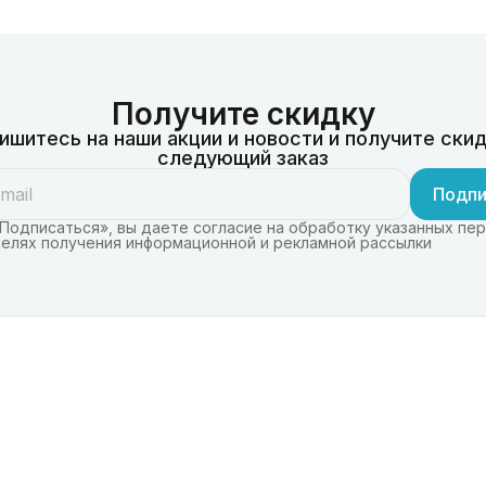
Получите скидку
ишитесь на наши акции и новости и получите скид
следующий заказ
Подпи
Подписаться», вы даете согласие на обработку указанных пе
целях получения информационной и рекламной рассылки