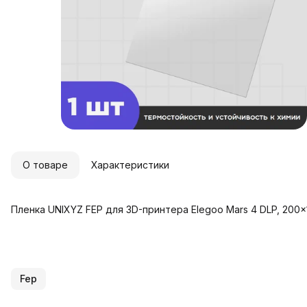
О товаре
Характеристики
Пленка UNIXYZ FEP для 3D-принтера Elegoo Mars 4 DLP, 200x
Fep