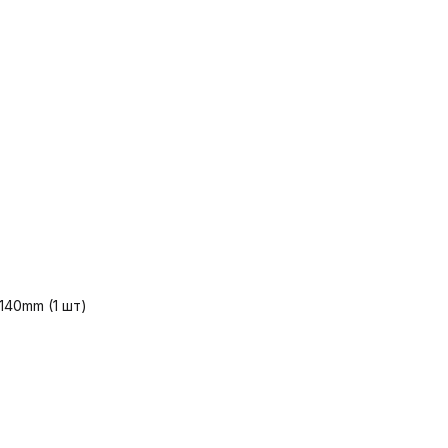
140mm (1 шт)