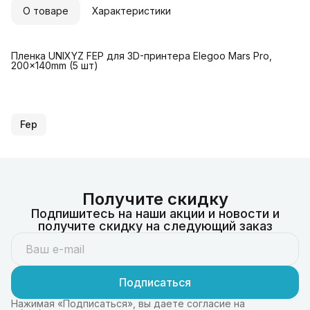
О товаре
Характеристики
Пленка UNIXYZ FEP для 3D-принтера Elegoo Mars Pro,
200x140mm (5 шт)
Fep
Получите скидку
Подпишитесь на наши акции и новости и
получите скидку на следующий заказ
Подписаться
Нажимая «Подписаться», вы даете согласие на