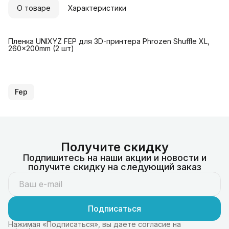
О товаре
Характеристики
Пленка UNIXYZ FEP для 3D-принтера Phrozen Shuffle XL,
260x200mm (2 шт)
Fep
Получите скидку
Подпишитесь на наши акции и новости и
получите скидку на следующий заказ
Подписаться
Нажимая «Подписаться», вы даете согласие на