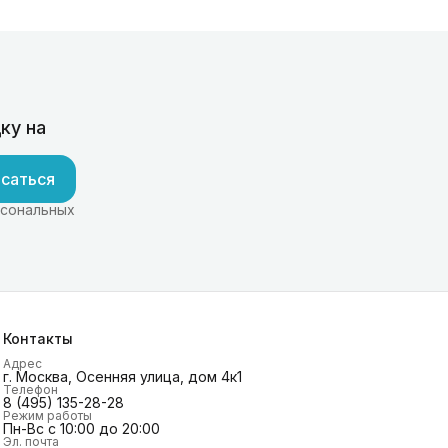
ку на
саться
рсональных
Контакты
Адрес
г. Москва, Осенняя улица, дом 4к1
Телефон
8 (495) 135-28-28
Режим работы
Пн-Вс с 10:00 до 20:00
Эл. почта