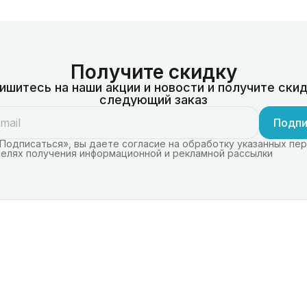
Получите скидку
ишитесь на наши акции и новости и получите скид
следующий заказ
Подпи
Подписаться», вы даете согласие на обработку указанных пе
целях получения информационной и рекламной рассылки