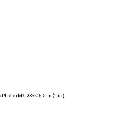
c Photon M3, 235x160mm (1 шт)