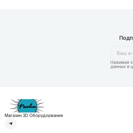
Подп
Нажимая «
данных в 
Магазин 3D Оборудорвания