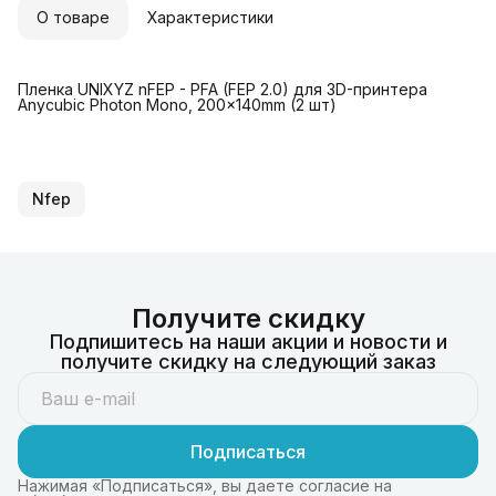
О товаре
Характеристики
Пленка UNIXYZ nFEP - PFA (FEP 2.0) для 3D-принтера
Anycubic Photon Mono, 200x140mm (2 шт)
Nfep
Получите скидку
Подпишитесь на наши акции и новости и
получите скидку на следующий заказ
Подписаться
Нажимая «Подписаться», вы даете согласие на