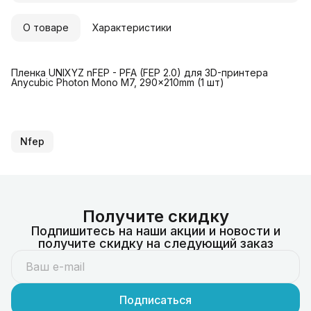
О товаре
Характеристики
Пленка UNIXYZ nFEP - PFA (FEP 2.0) для 3D-принтера
Anycubic Photon Mono M7, 290x210mm (1 шт)
Nfep
Получите скидку
Подпишитесь на наши акции и новости и
получите скидку на следующий заказ
Подписаться