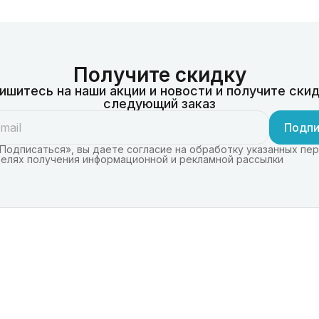
Получите скидку
ишитесь на наши акции и новости и получите скид
следующий заказ
Подпи
Подписаться», вы даете согласие на обработку указанных пе
целях получения информационной и рекламной рассылки