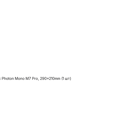
c Photon Mono M7 Pro, 290x210mm (1 шт)