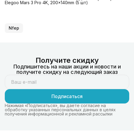
Elegoo Mars 3 Pro 4K, 200x140mm (5 шт)
Nfep
Получите скидку
Подпишитесь на наши акции и новости и
получите скидку на следующий заказ
Подписаться
Нажимая «Подписаться», вы даете согласие на
обработку указанных персональных данных в целях
получения информационной и рекламной рассылки