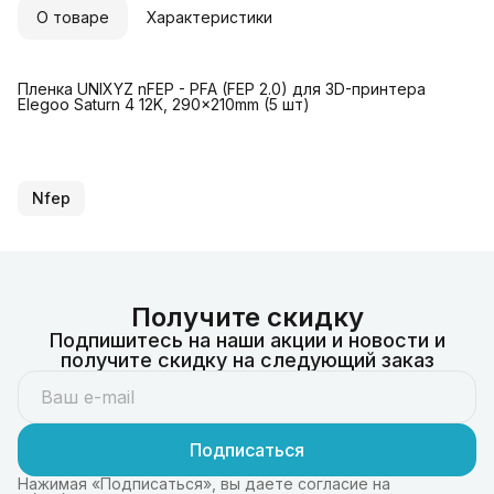
О товаре
Характеристики
Пленка UNIXYZ nFEP - PFA (FEP 2.0) для 3D-принтера
Elegoo Saturn 4 12K, 290x210mm (5 шт)
Nfep
Получите скидку
Подпишитесь на наши акции и новости и
получите скидку на следующий заказ
Подписаться
Нажимая «Подписаться», вы даете согласие на